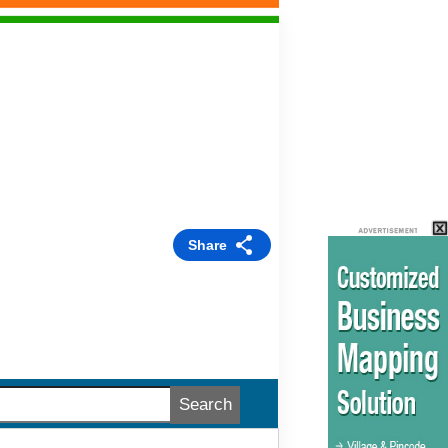
Share