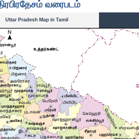
திரபிரதேசம் வரைபடம்
Uttar Pradesh Map in Tamil