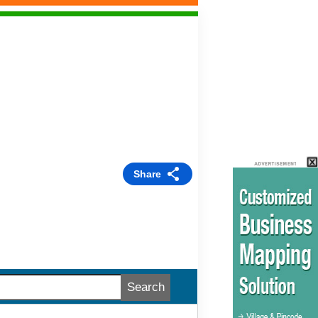
Share