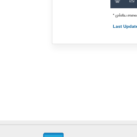
* முக்கிய சாலை
Last Update